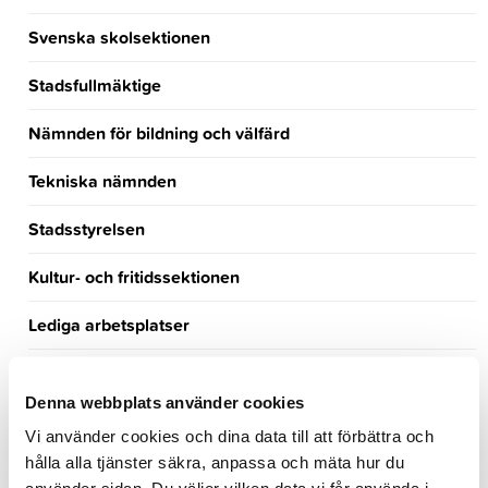
Svenska skolsektionen
Stadsfullmäktige
Nämnden för bildning och välfärd
Tekniska nämnden
Stadsstyrelsen
Kultur- och fritidssektionen
Lediga arbetsplatser
Turism
Denna webbplats använder cookies
Händelsekalender
Vi använder cookies och dina data till att förbättra och
hålla alla tjänster säkra, anpassa och mäta hur du
Möteskalender