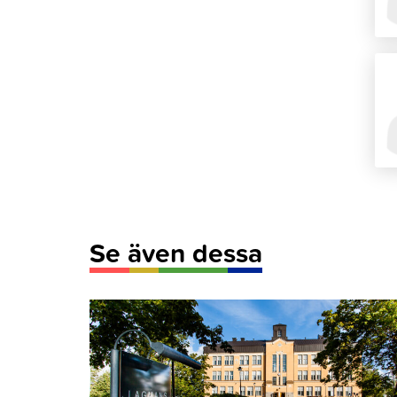
Se även dessa