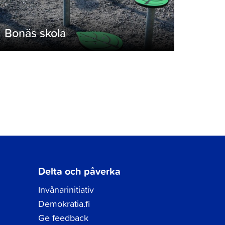
Bonäs skola
Delta och påverka
Invånarinitiativ
Demokratia.fi
Ge feedback